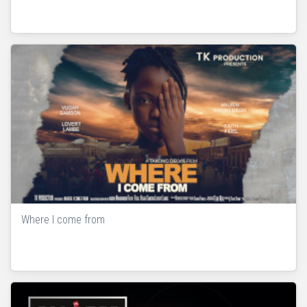
Where I come from