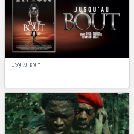
JUSQU'AU BOUT