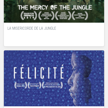
LA MISERICORDE DE LA JUNGLE