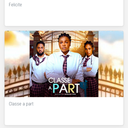
Felicite
Classe a part