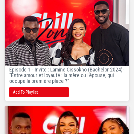
Episode 1 - Invite : Lamine Cissokho (Bachelor 2024)-
"Entre amour et loyauté : la mère ou l’épouse, qui
occupe la première place ?"
Add To Playlist