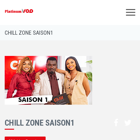
×
CHILL ZONE SAISON1
CHILL ZONE SAISON1