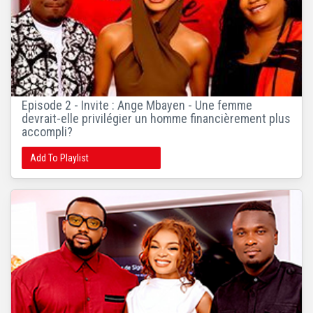
Episode 2 - Invite : Ange Mbayen - Une femme
devrait-elle privilégier un homme financièrement plus
accompli?
Add To Playlist