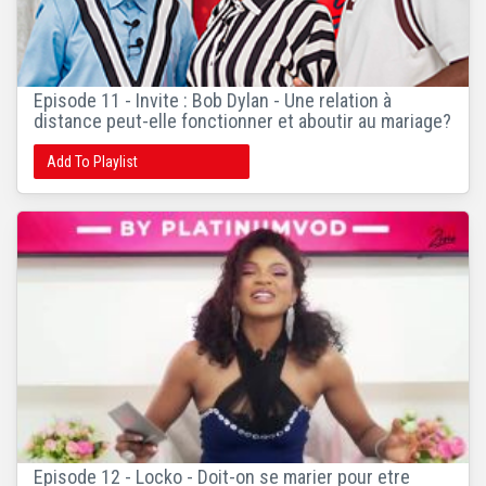
Episode 11 - Invite : Bob Dylan - Une relation à
distance peut-elle fonctionner et aboutir au mariage?
Add To Playlist
Episode 12 - Locko - Doit-on se marier pour etre