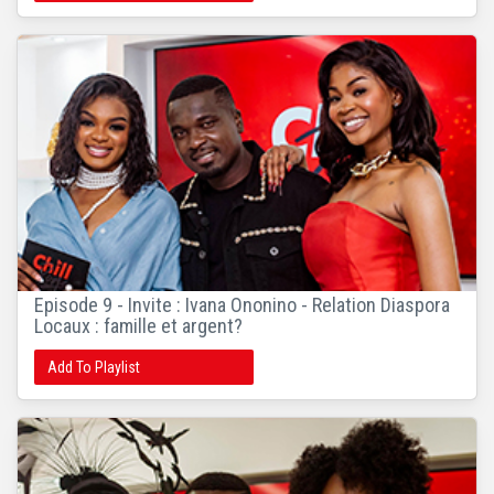
Episode 9 - Invite : Ivana Ononino - Relation Diaspora
Locaux : famille et argent?
Add To Playlist