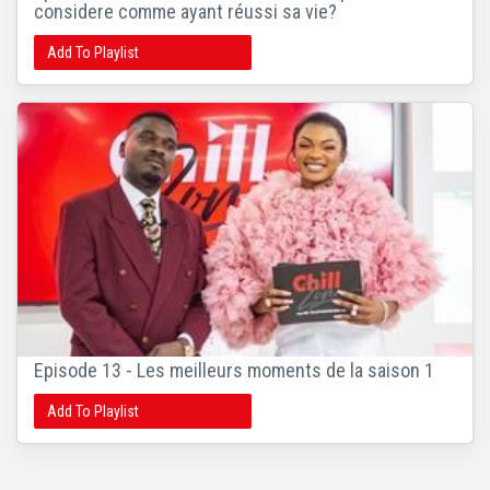
considere comme ayant réussi sa vie?
Add To Playlist
Episode 13 - Les meilleurs moments de la saison 1
Add To Playlist