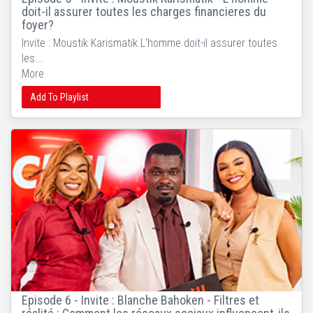
doit-il assurer toutes les charges financieres du
foyer?
Invite : Moustik Karismatik L'homme doit-il assurer toutes
les...
More
Add To Playlist
Episode 6 - Invite : Blanche Bahoken - Filtres et