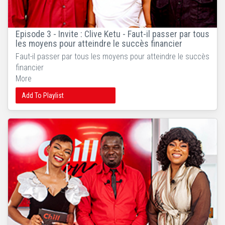
Episode 3 - Invite : Clive Ketu - Faut-il passer par tous
les moyens pour atteindre le succès financier
Faut-il passer par tous les moyens pour atteindre le succès
financier
More
Add To Playlist